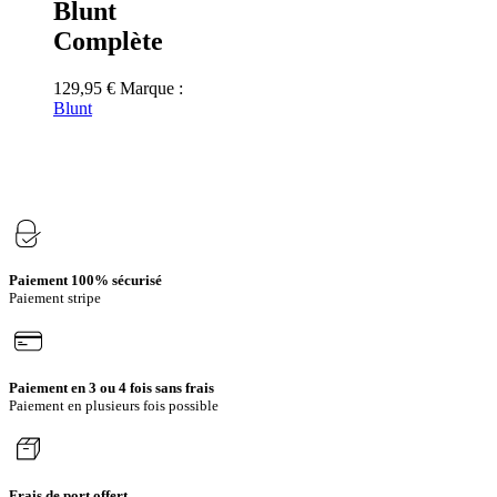
Blunt
Complète
129,95
€
Marque :
Blunt
Paiement 100% sécurisé
Paiement stripe
Paiement en 3 ou 4 fois sans frais
Paiement en plusieurs fois possible
Frais de port offert