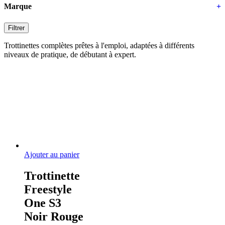
Marque
+
Filtrer
Trottinettes complètes prêtes à l'emploi, adaptées à différents
niveaux de pratique, de débutant à expert.
Ajouter au panier
Trottinette
Freestyle
One S3
Noir Rouge