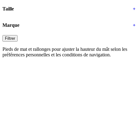
Taille
+
Marque
+
Filtrer
Pieds de mat et rallonges pour ajuster la hauteur du mât selon les
préférences personnelles et les conditions de navigation.