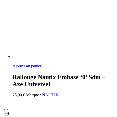
Ajouter au panier
Rallonge Nautix Embase ‘0’ Sdm –
Axe Universel
25,00
€
Marque :
NAUTIX