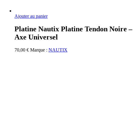
Ajouter au panier
Platine Nautix Platine Tendon Noire –
Axe Universel
70,00
€
Marque :
NAUTIX