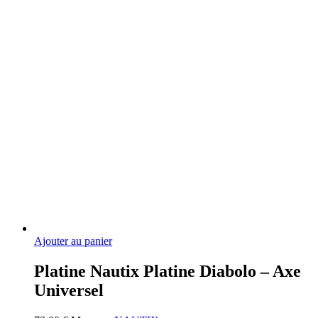
Ajouter au panier
Platine Nautix Platine Diabolo – Axe
Universel