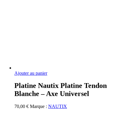
Ajouter au panier
Platine Nautix Platine Tendon
Blanche – Axe Universel
70,00
€
Marque :
NAUTIX