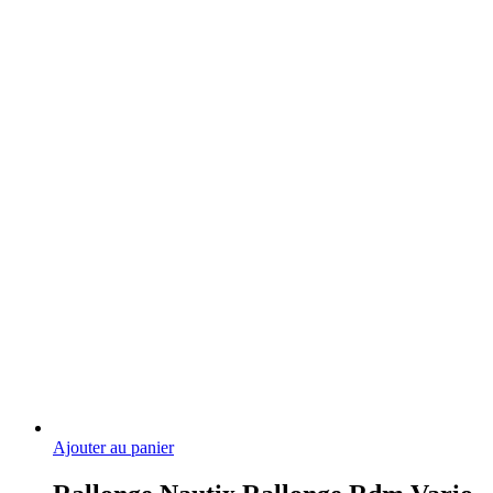
Ajouter au panier