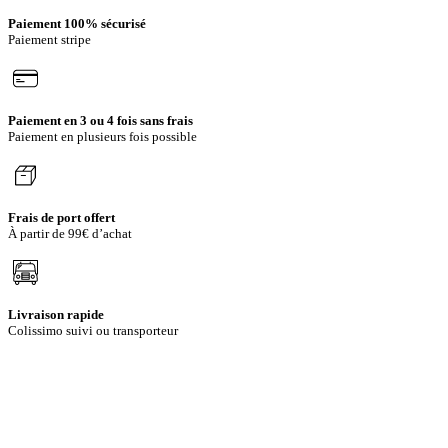
Paiement 100% sécurisé
Paiement stripe
Paiement en 3 ou 4 fois sans frais
Paiement en plusieurs fois possible
Frais de port offert
À partir de 99€ d’achat
Livraison rapide
Colissimo suivi ou transporteur