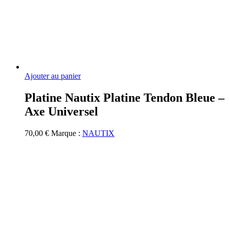
Ajouter au panier
Platine Nautix Platine Tendon Bleue –
Axe Universel
70,00
€
Marque :
NAUTIX