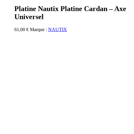
Platine Nautix Platine Cardan – Axe
Universel
61,00
€
Marque :
NAUTIX