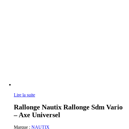
Lire la suite
Rallonge Nautix Rallonge Sdm Vario
– Axe Universel
Marque :
NAUTIX