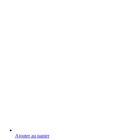
Ajouter au panier