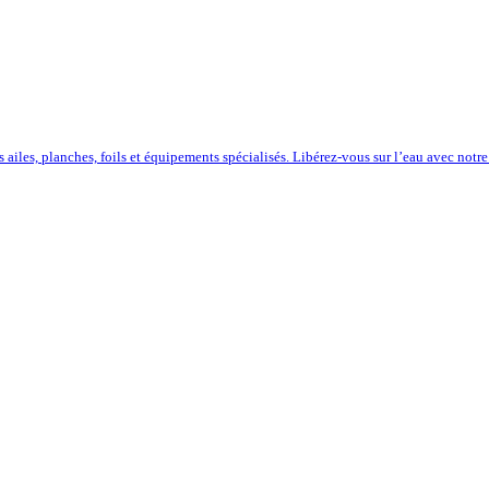
iles, planches, foils et équipements spécialisés. Libérez-vous sur l’eau avec notre 