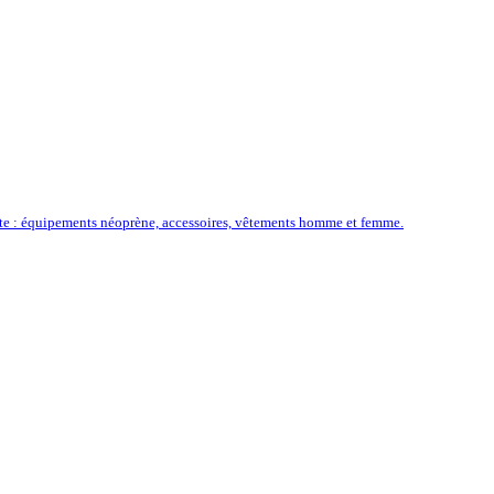
ôte : équipements néoprène, accessoires, vêtements homme et femme.