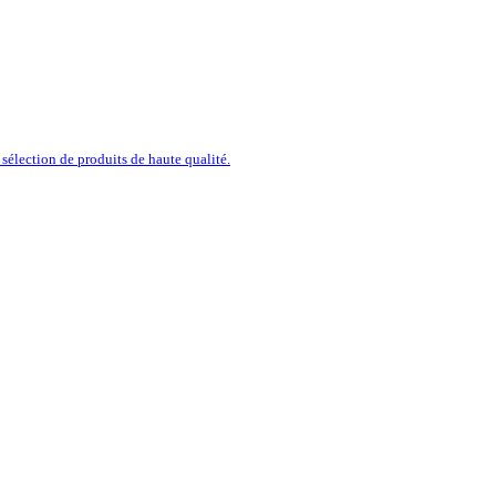
sélection de produits de haute qualité.