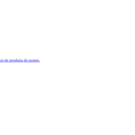
ion de produits de pointe.