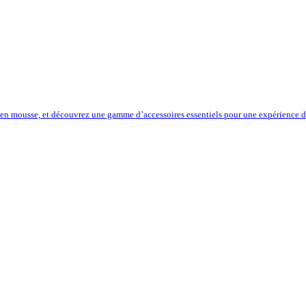
 en mousse, et découvrez une gamme d’accessoires essentiels pour une expérience de