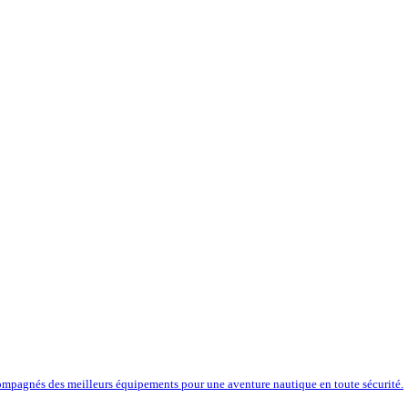
compagnés des meilleurs équipements pour une aventure nautique en toute sécurité.