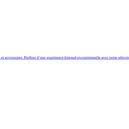
s et accessoires. Profitez d’une expérience kitesurf exceptionnelle avec notre sélect