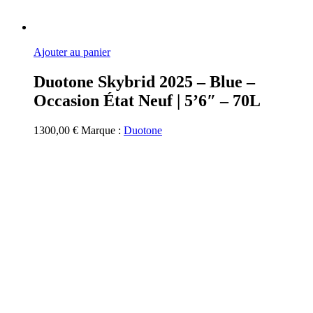
Ajouter au panier
Duotone Skybrid 2025 – Blue –
Occasion État Neuf | 5’6″ – 70L
1300,00
€
Marque :
Duotone