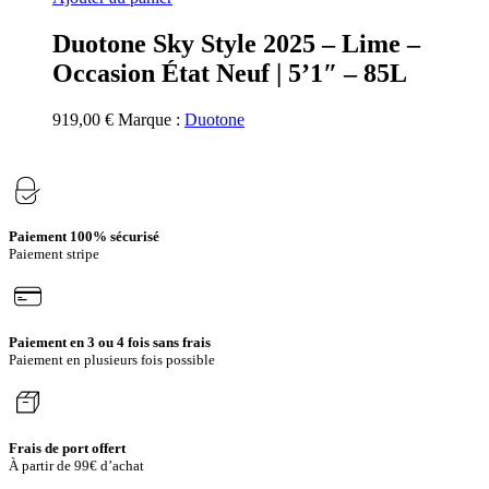
Duotone Sky Style 2025 – Lime –
Occasion État Neuf | 5’1″ – 85L
919,00
€
Marque :
Duotone
Paiement 100% sécurisé
Paiement stripe
Paiement en 3 ou 4 fois sans frais
Paiement en plusieurs fois possible
Frais de port offert
À partir de 99€ d’achat