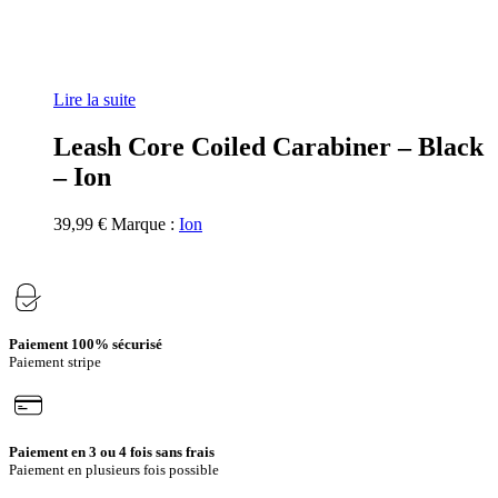
Lire la suite
Leash Core Coiled Carabiner – Black
– Ion
39,99
€
Marque :
Ion
Paiement 100% sécurisé
Paiement stripe
Paiement en 3 ou 4 fois sans frais
Paiement en plusieurs fois possible