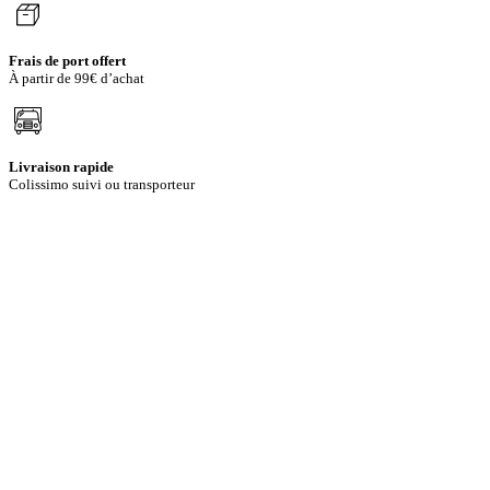
Frais de port offert
À partir de 99€ d’achat
Livraison rapide
Colissimo suivi ou transporteur