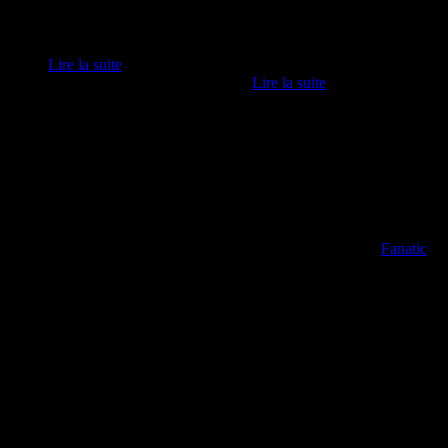
Lire la suite
Lire la suite
Paddle Rigide
Paddle Rigide
Max-g 7’6×29
Diamond Touring
Nahskwell
12’6 »x28’5 »
Fanatic
1799,00
€
Marque :
Fanatic
Rupture de stock