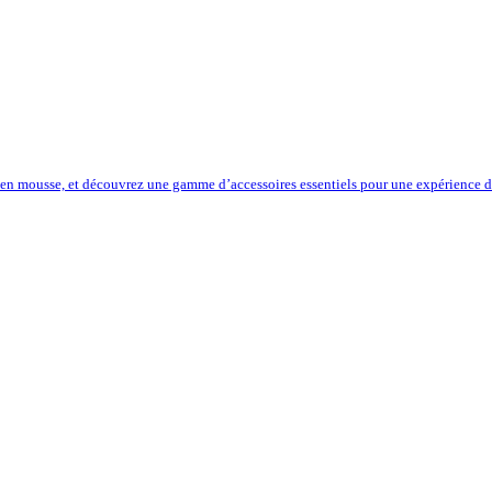
 en mousse, et découvrez une gamme d’accessoires essentiels pour une expérience de