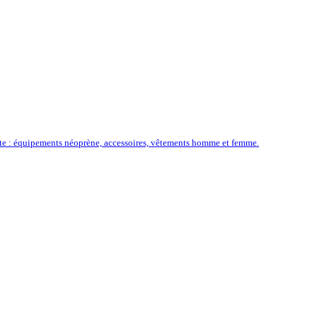
ôte : équipements néoprène, accessoires, vêtements homme et femme.