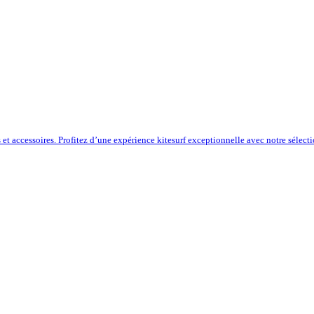
s et accessoires. Profitez d’une expérience kitesurf exceptionnelle avec notre sélect