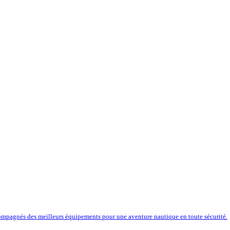
compagnés des meilleurs équipements pour une aventure nautique en toute sécurité.