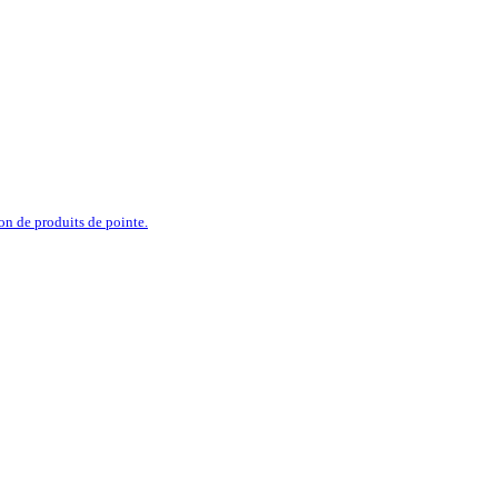
ion de produits de pointe.