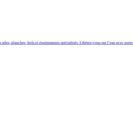
iles, planches, foils et équipements spécialisés. Libérez-vous sur l’eau avec notre 