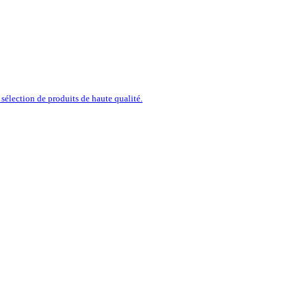
sélection de produits de haute qualité.