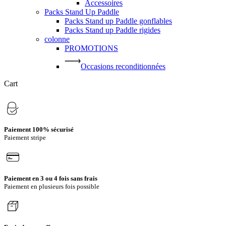
Accessoires
Packs Stand Up Paddle
Packs Stand up Paddle gonflables
Packs Stand up Paddle rigides
colonne
PROMOTIONS
Occasions reconditionnées
Close
Cart
Cart
Paiement 100% sécurisé
Paiement stripe
Paiement en 3 ou 4 fois sans frais
Paiement en plusieurs fois possible