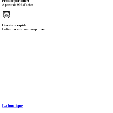
Frais de port offert
À partir de 99€ d’achat
Livraison rapide
Colissimo suivi ou transporteur
La boutique