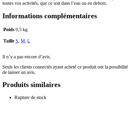
toutes vos activités, que ce soit dans l’eau ou en dehors.
Informations complémentaires
Poids
0,5 kg
Taille
S
,
M
,
L
Il n’y a pas encore d’avis.
Seuls les clients connectés ayant acheté ce produit ont la possibilité
de laisser un avis.
Produits similaires
Rupture de stock