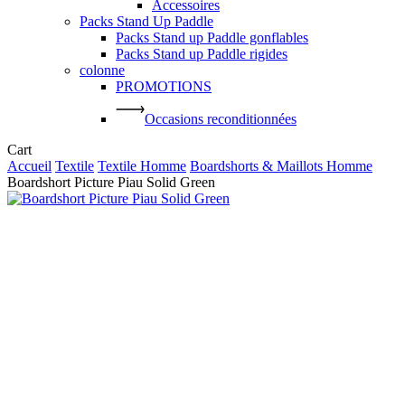
Accessoires
Packs Stand Up Paddle
Packs Stand up Paddle gonflables
Packs Stand up Paddle rigides
colonne
PROMOTIONS
Occasions reconditionnées
Close
Cart
Cart
Accueil
Textile
Textile Homme
Boardshorts & Maillots Homme
Boardshort Picture Piau Solid Green