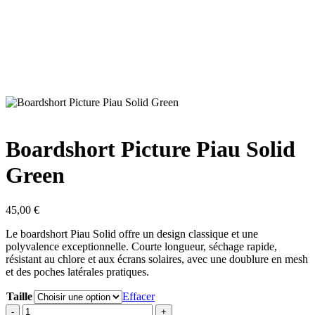
Boardshort Picture Piau Solid
Green
45,00
€
Le boardshort Piau Solid offre un design classique et une
polyvalence exceptionnelle. Courte longueur, séchage rapide,
résistant au chlore et aux écrans solaires, avec une doublure en mesh
et des poches latérales pratiques.
Taille
Effacer
quantité