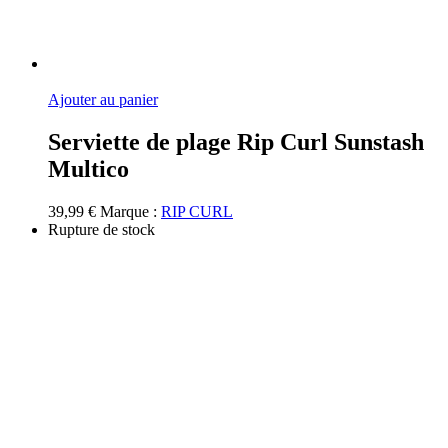
Ajouter au panier
Serviette de plage Rip Curl Sunstash
Multico
39,99
€
Marque :
RIP CURL
Rupture de stock