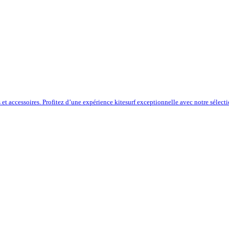
s et accessoires. Profitez d’une expérience kitesurf exceptionnelle avec notre sélect