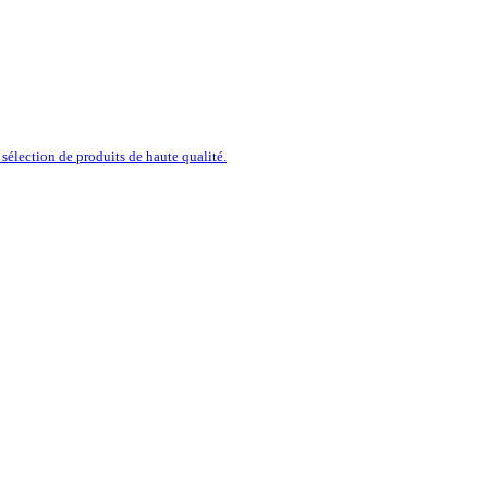
sélection de produits de haute qualité.