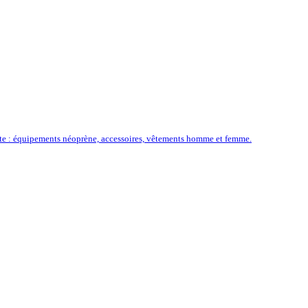
ôte : équipements néoprène, accessoires, vêtements homme et femme.