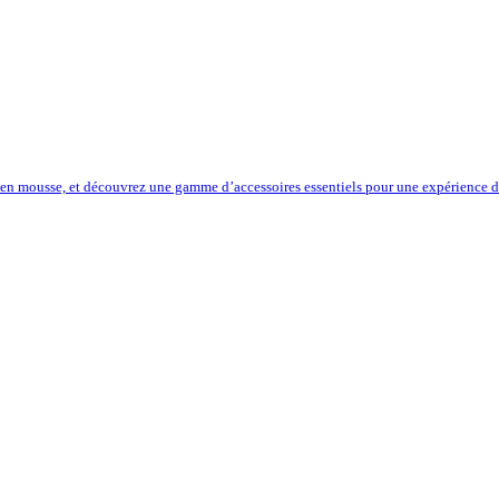
 en mousse, et découvrez une gamme d’accessoires essentiels pour une expérience de