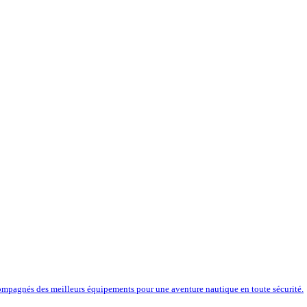
compagnés des meilleurs équipements pour une aventure nautique en toute sécurité.