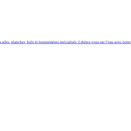
iles, planches, foils et équipements spécialisés. Libérez-vous sur l’eau avec notre 