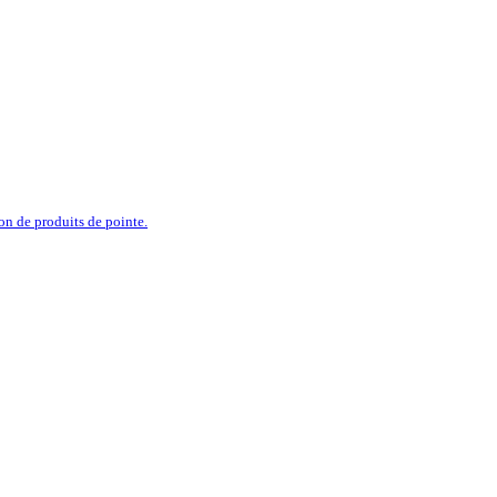
ion de produits de pointe.