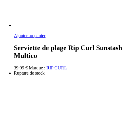
Ajouter au panier
Serviette de plage Rip Curl Sunstash
Multico
39,99
€
Marque :
RIP CURL
Rupture de stock