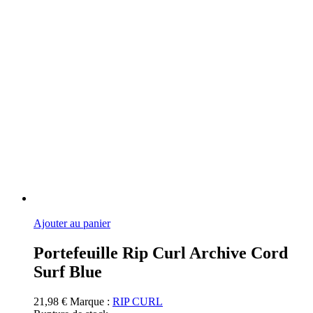
Ajouter au panier
Portefeuille Rip Curl Archive Cord
Surf Blue
21,98
€
Marque :
RIP CURL