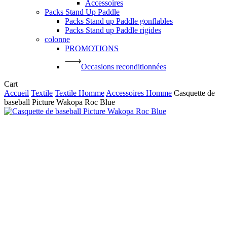
Accessoires
Packs Stand Up Paddle
Packs Stand up Paddle gonflables
Packs Stand up Paddle rigides
colonne
PROMOTIONS
Occasions reconditionnées
Close
Cart
Cart
Accueil
Textile
Textile Homme
Accessoires Homme
Casquette de
baseball Picture Wakopa Roc Blue