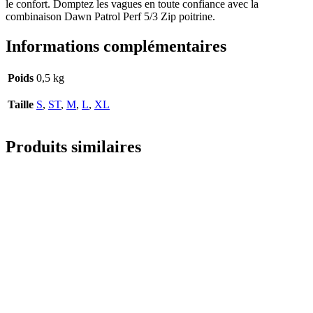
le confort. Domptez les vagues en toute confiance avec la
combinaison Dawn Patrol Perf 5/3 Zip poitrine.
Informations complémentaires
Poids
0,5 kg
Taille
S
,
ST
,
M
,
L
,
XL
Produits similaires