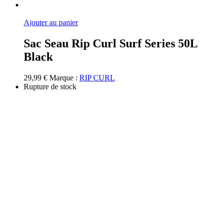
Ajouter au panier
Sac Seau Rip Curl Surf Series 50L
Black
29,99
€
Marque :
RIP CURL
Rupture de stock