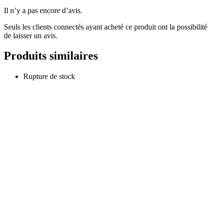
Il n’y a pas encore d’avis.
Seuls les clients connectés ayant acheté ce produit ont la possibilité
de laisser un avis.
Produits similaires
Rupture de stock