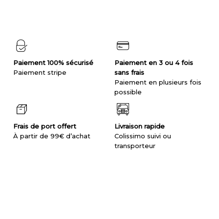
Paiement 100% sécurisé
Paiement en 3 ou 4 fois
Paiement stripe
sans frais
Paiement en plusieurs fois
possible
Frais de port offert
Livraison rapide
À partir de 99€ d’achat
Colissimo suivi ou
transporteur