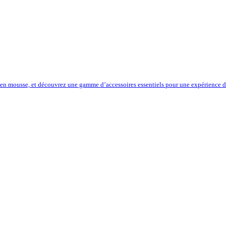
 en mousse, et découvrez une gamme d’accessoires essentiels pour une expérience de