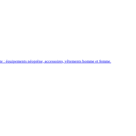
ôte : équipements néoprène, accessoires, vêtements homme et femme.