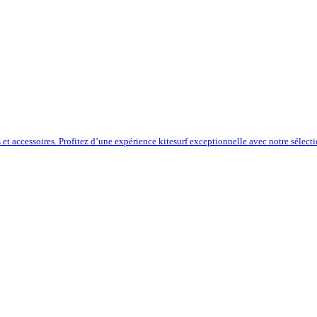
s et accessoires. Profitez d’une expérience kitesurf exceptionnelle avec notre sélect