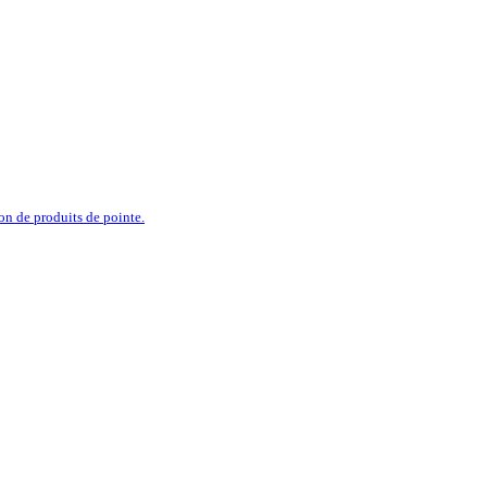
ion de produits de pointe.