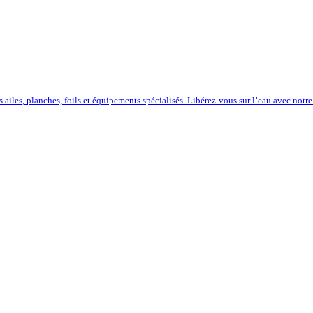
iles, planches, foils et équipements spécialisés. Libérez-vous sur l’eau avec notre 