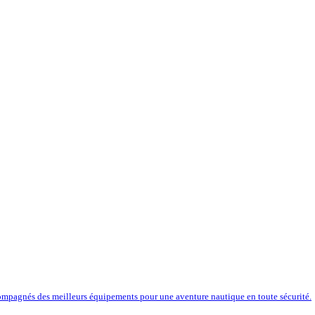
compagnés des meilleurs équipements pour une aventure nautique en toute sécurité.