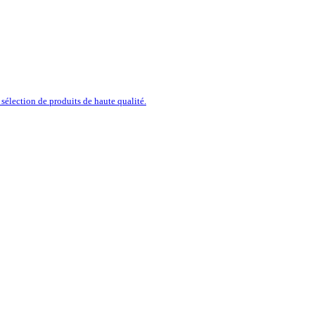
sélection de produits de haute qualité.