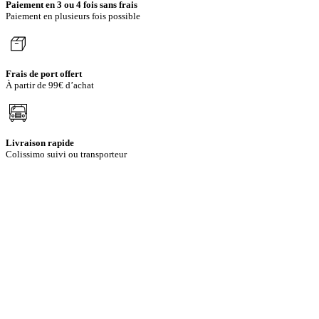
Paiement en 3 ou 4 fois sans frais
Paiement en plusieurs fois possible
Frais de port offert
À partir de 99€ d’achat
Livraison rapide
Colissimo suivi ou transporteur