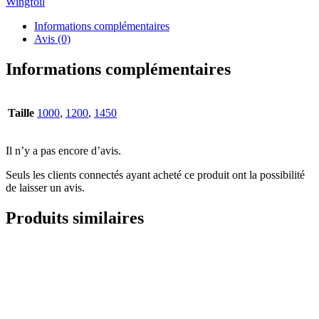
Wingfoil
Sls
Duotone
Informations complémentaires
Avis (0)
Informations complémentaires
Taille
1000
,
1200
,
1450
Il n’y a pas encore d’avis.
Seuls les clients connectés ayant acheté ce produit ont la possibilité
de laisser un avis.
Produits similaires