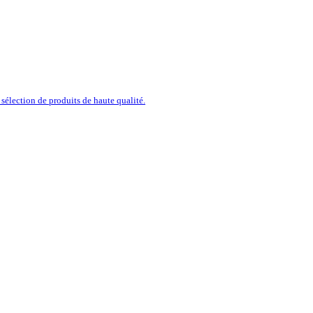
sélection de produits de haute qualité.