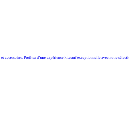
s et accessoires. Profitez d’une expérience kitesurf exceptionnelle avec notre sélect