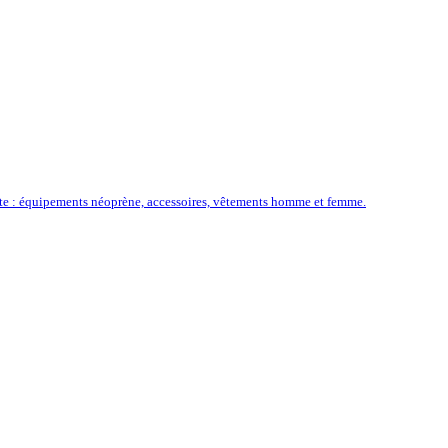
ôte : équipements néoprène, accessoires, vêtements homme et femme.