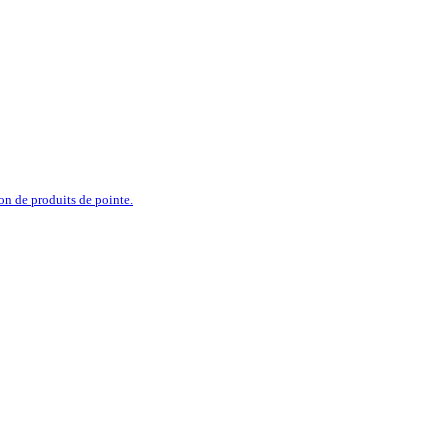
ion de produits de pointe.