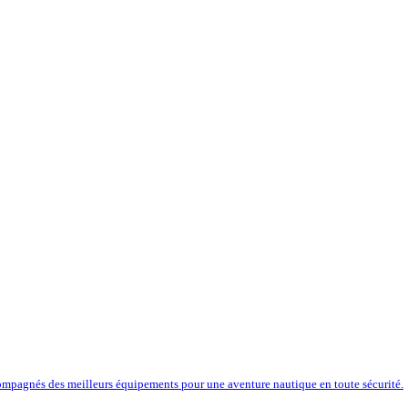
compagnés des meilleurs équipements pour une aventure nautique en toute sécurité.