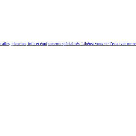
iles, planches, foils et équipements spécialisés. Libérez-vous sur l’eau avec notre 