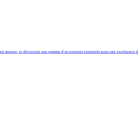
 en mousse, et découvrez une gamme d’accessoires essentiels pour une expérience de