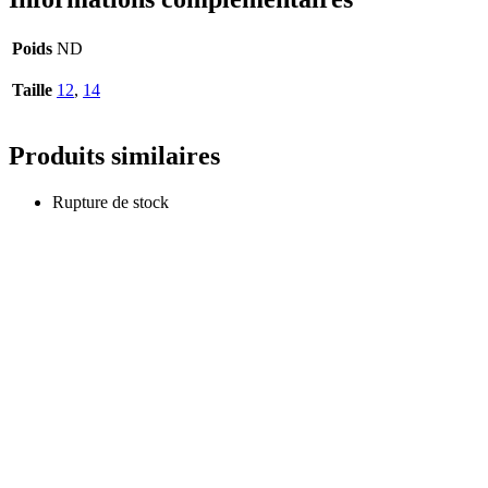
Poids
ND
Taille
12
,
14
Produits similaires
Rupture de stock