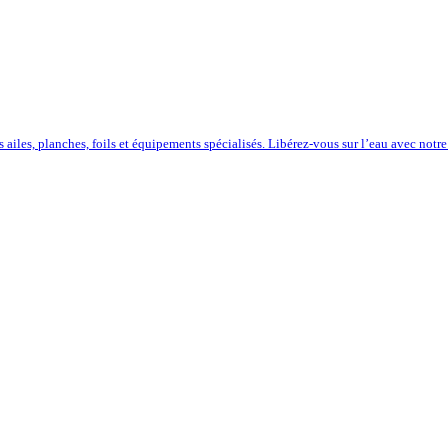
iles, planches, foils et équipements spécialisés. Libérez-vous sur l’eau avec notre 