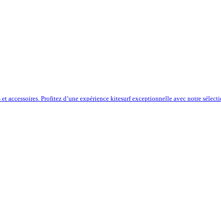
s et accessoires. Profitez d’une expérience kitesurf exceptionnelle avec notre sélect