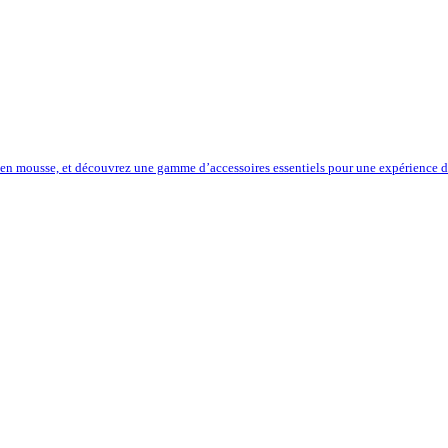
 en mousse, et découvrez une gamme d’accessoires essentiels pour une expérience de