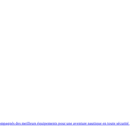
compagnés des meilleurs équipements pour une aventure nautique en toute sécurité.