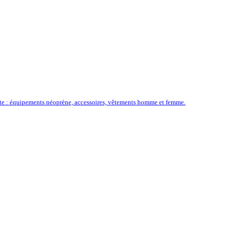
ôte : équipements néoprène, accessoires, vêtements homme et femme.