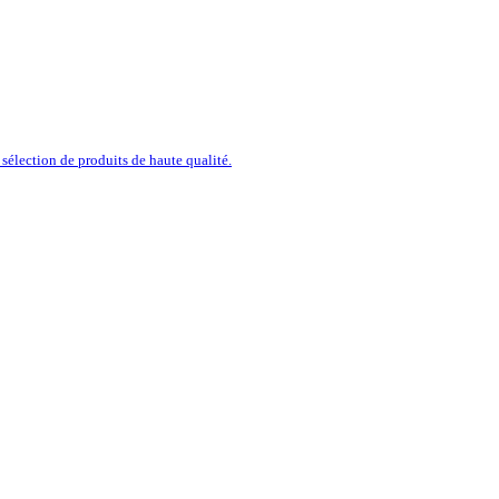
sélection de produits de haute qualité.