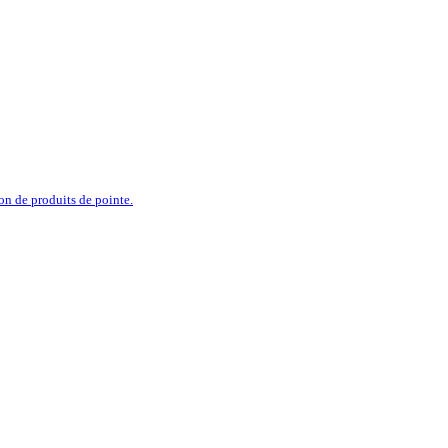
ion de produits de pointe.