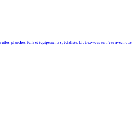
iles, planches, foils et équipements spécialisés. Libérez-vous sur l’eau avec notre 