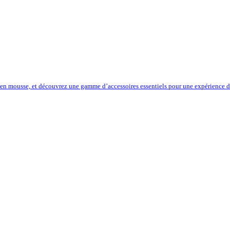
 en mousse, et découvrez une gamme d’accessoires essentiels pour une expérience de