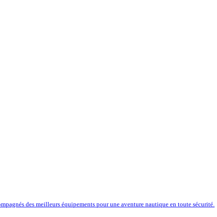
compagnés des meilleurs équipements pour une aventure nautique en toute sécurité.