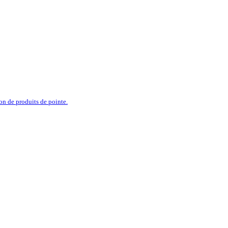
ion de produits de pointe.