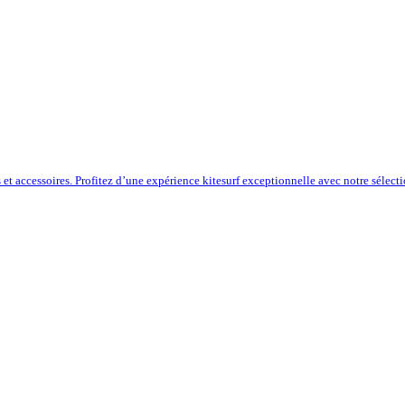
s et accessoires. Profitez d’une expérience kitesurf exceptionnelle avec notre sélect