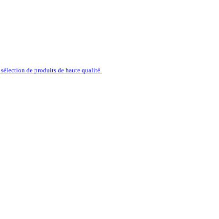
sélection de produits de haute qualité.