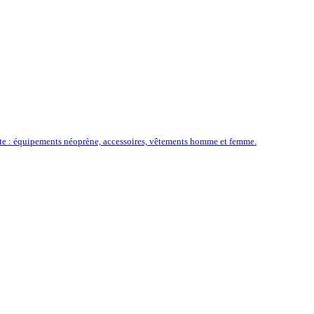
ôte : équipements néoprène, accessoires, vêtements homme et femme.