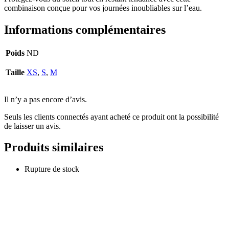
combinaison conçue pour vos journées inoubliables sur l’eau.
Informations complémentaires
Poids
ND
Taille
XS
,
S
,
M
Il n’y a pas encore d’avis.
Seuls les clients connectés ayant acheté ce produit ont la possibilité
de laisser un avis.
Produits similaires
Rupture de stock