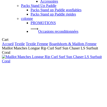
Accessoires
Packs Stand Up Paddle
Packs Stand up Paddle gonflables
Packs Stand up Paddle rigides
colonne
PROMOTIONS
Occasions reconditionnées
Close
Cart
Cart
Accueil
Textile
Textile Femme
Boardshorts & Maillots Femme
Maillot Manches Longue Rip Curl Surf Sun Chaser LS Surfsuit
Coral