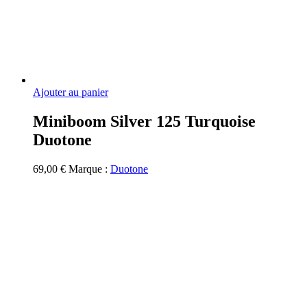
Ajouter au panier
Miniboom Silver 125 Turquoise
Duotone
69,00
€
Marque :
Duotone