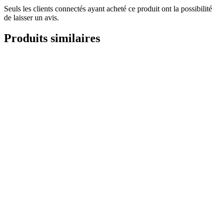
Seuls les clients connectés ayant acheté ce produit ont la possibilité
de laisser un avis.
Produits similaires