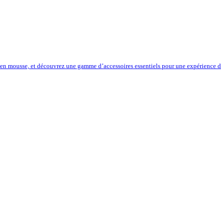
 en mousse, et découvrez une gamme d’accessoires essentiels pour une expérience de