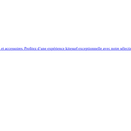
s et accessoires. Profitez d’une expérience kitesurf exceptionnelle avec notre sélect