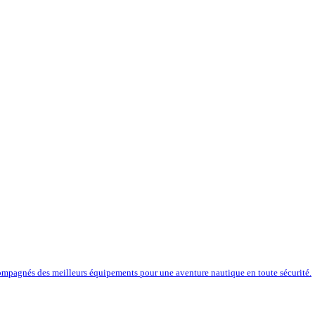
compagnés des meilleurs équipements pour une aventure nautique en toute sécurité.