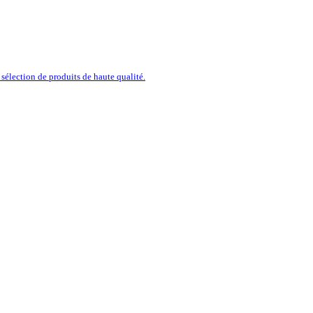
sélection de produits de haute qualité.