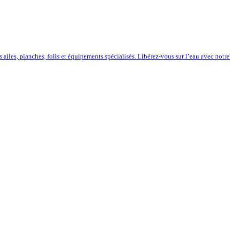
iles, planches, foils et équipements spécialisés. Libérez-vous sur l’eau avec notre 