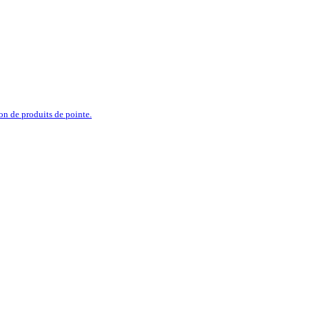
ion de produits de pointe.