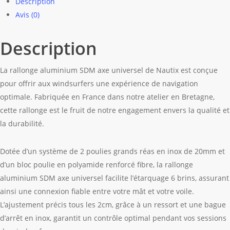
Description
Avis (0)
Description
La rallonge aluminium SDM axe universel de Nautix est conçue
pour offrir aux windsurfers une expérience de navigation
optimale. Fabriquée en France dans notre atelier en Bretagne,
cette rallonge est le fruit de notre engagement envers la qualité et
la durabilité.
Dotée d’un système de 2 poulies grands réas en inox de 20mm et
d’un bloc poulie en polyamide renforcé fibre, la rallonge
aluminium SDM axe universel facilite l’étarquage 6 brins, assurant
ainsi une connexion fiable entre votre mât et votre voile.
L’ajustement précis tous les 2cm, grâce à un ressort et une bague
d’arrêt en inox, garantit un contrôle optimal pendant vos sessions