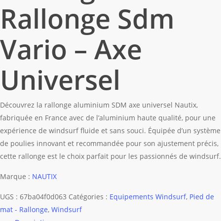
Rallonge Sdm
Vario – Axe
Universel
Découvrez la rallonge aluminium SDM axe universel Nautix,
fabriquée en France avec de l’aluminium haute qualité, pour une
expérience de windsurf fluide et sans souci. Équipée d’un système
de poulies innovant et recommandée pour son ajustement précis,
cette rallonge est le choix parfait pour les passionnés de windsurf.
Marque :
NAUTIX
UGS :
67ba04f0d063
Catégories :
Equipements Windsurf
,
Pied de
mat - Rallonge
,
Windsurf