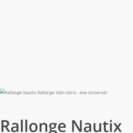
Rallonge Nautix