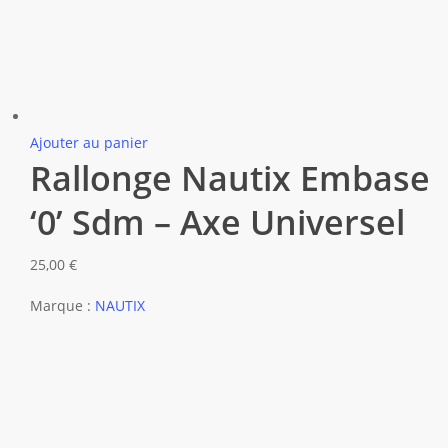
Ajouter au panier
Rallonge Nautix Embase
‘0’ Sdm – Axe Universel
25,00
€
Marque :
NAUTIX