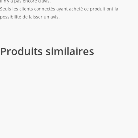
Il n’y a pas encore d’avis.
Seuls les clients connectés ayant acheté ce produit ont la
possibilité de laisser un avis.
Produits similaires