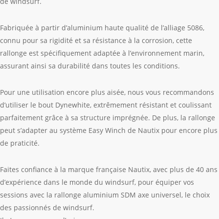
de windsurf.
Fabriquée à partir d’aluminium haute qualité de l’alliage 5086,
connu pour sa rigidité et sa résistance à la corrosion, cette
rallonge est spécifiquement adaptée à l’environnement marin,
assurant ainsi sa durabilité dans toutes les conditions.
Pour une utilisation encore plus aisée, nous vous recommandons
d’utiliser le bout Dynewhite, extrêmement résistant et coulissant
parfaitement grâce à sa structure imprégnée. De plus, la rallonge
peut s’adapter au système Easy Winch de Nautix pour encore plus
de praticité.
Faites confiance à la marque française Nautix, avec plus de 40 ans
d’expérience dans le monde du windsurf, pour équiper vos
sessions avec la rallonge aluminium SDM axe universel, le choix
des passionnés de windsurf.