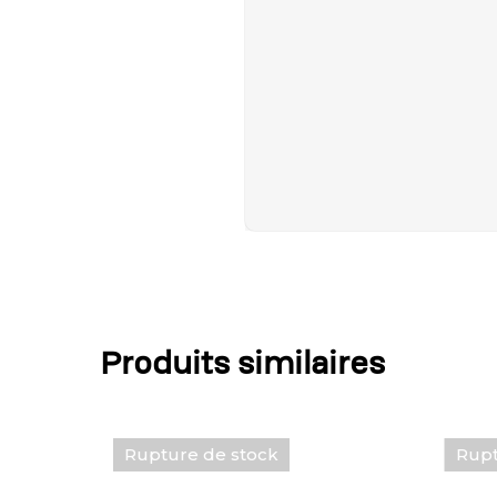
Produits similaires
Rupture de stock
Rupt