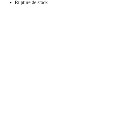
Rupture de stock