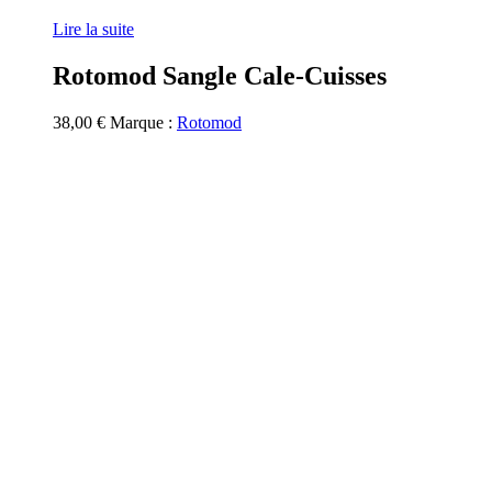
Lire la suite
Rotomod Sangle Cale-Cuisses
38,00
€
Marque :
Rotomod