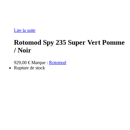
Lire la suite
Rotomod Spy 235 Super Vert Pomme
/ Noir
929,00
€
Marque :
Rotomod
Rupture de stock