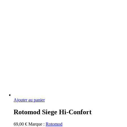
Ajouter au panier
Rotomod Siege Hi-Confort
69,00
€
Marque :
Rotomod