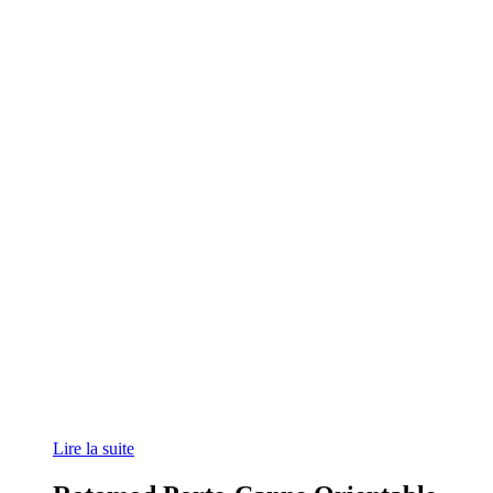
Lire la suite