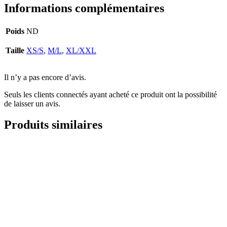
Informations complémentaires
Poids
ND
Taille
XS/S
,
M/L
,
XL/XXL
Il n’y a pas encore d’avis.
Seuls les clients connectés ayant acheté ce produit ont la possibilité
de laisser un avis.
Produits similaires