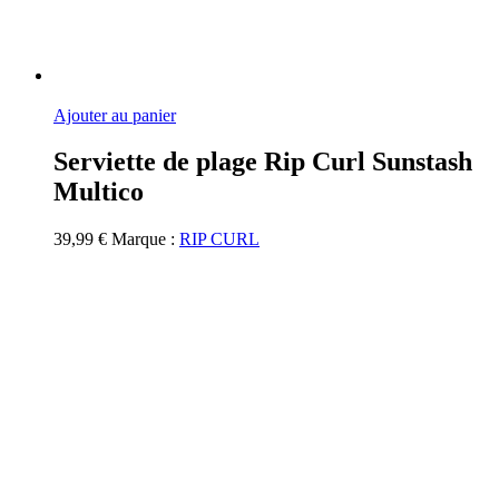
Ajouter au panier
Serviette de plage Rip Curl Sunstash
Multico
39,99
€
Marque :
RIP CURL