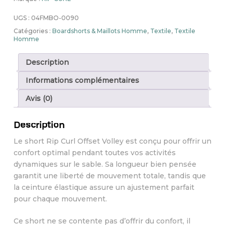
UGS :
04FMBO-0090
Catégories :
Boardshorts & Maillots Homme
,
Textile
,
Textile
Homme
Description
Informations complémentaires
Avis (0)
Description
Le short Rip Curl Offset Volley est conçu pour offrir un
confort optimal pendant toutes vos activités
dynamiques sur le sable. Sa longueur bien pensée
garantit une liberté de mouvement totale, tandis que
la ceinture élastique assure un ajustement parfait
pour chaque mouvement.
Ce short ne se contente pas d’offrir du confort, il