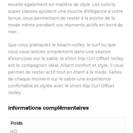
excelle également en matière de style. Les coloris
super classes ajoutent une touche d’élégance à votre
tenue, vous permettant de rester à la pointe de la
mode même pendant vos moments actifs en bord de
mer.
Que vous pratiquiez le beach-volley, le surf ou que
vous vous lanciez simplement dans une séance
d’exercices sur le sable, le short Rip Curl Offset Volley
est le compagnon idéal. Alliant confort et style, il vous
permet de rester actif tout en étant à la mode. Faites
de chaque moment sur le sable une expérience
confortable et stylée avec le short Rip Curl Offset
Volley.
Informations complémentaires
Poids
ND