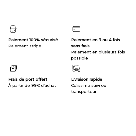
Paiement 100% sécurisé
Paiement en 3 ou 4 fois
Paiement stripe
sans frais
Paiement en plusieurs fois
possible
Frais de port offert
Livraison rapide
À partir de 99€ d’achat
Colissimo suivi ou
transporteur