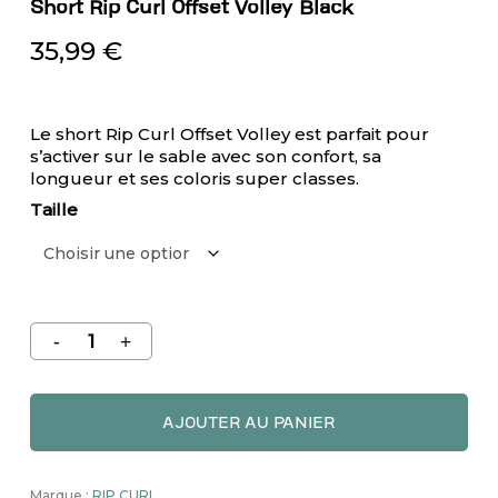
Short Rip Curl Offset Volley Black
35,99
€
Le short Rip Curl Offset Volley est parfait pour
s’activer sur le sable avec son confort, sa
longueur et ses coloris super classes.
Taille
AJOUTER AU PANIER
Marque :
RIP CURL