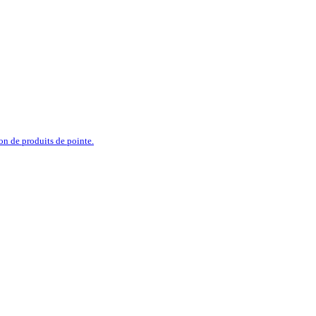
ion de produits de pointe.