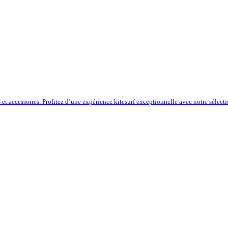
s et accessoires. Profitez d’une expérience kitesurf exceptionnelle avec notre sélect