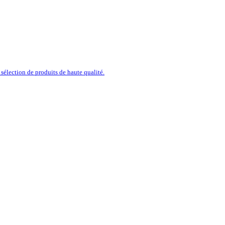
sélection de produits de haute qualité.