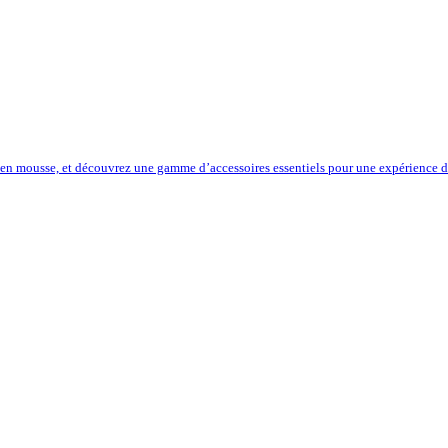
 en mousse, et découvrez une gamme d’accessoires essentiels pour une expérience de