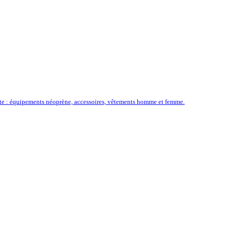
ôte : équipements néoprène, accessoires, vêtements homme et femme.