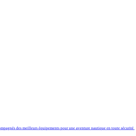
compagnés des meilleurs équipements pour une aventure nautique en toute sécurité.