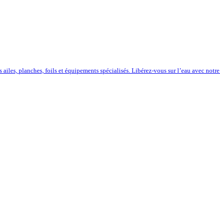
iles, planches, foils et équipements spécialisés. Libérez-vous sur l’eau avec notre 