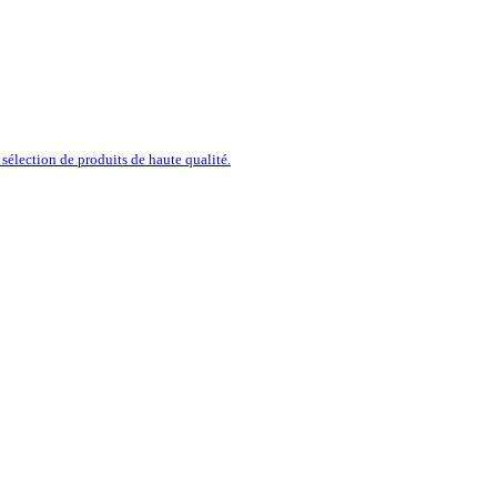
sélection de produits de haute qualité.