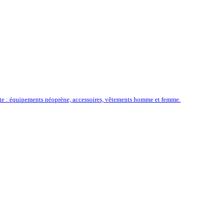
ôte : équipements néoprène, accessoires, vêtements homme et femme.