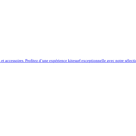
s et accessoires. Profitez d’une expérience kitesurf exceptionnelle avec notre sélect