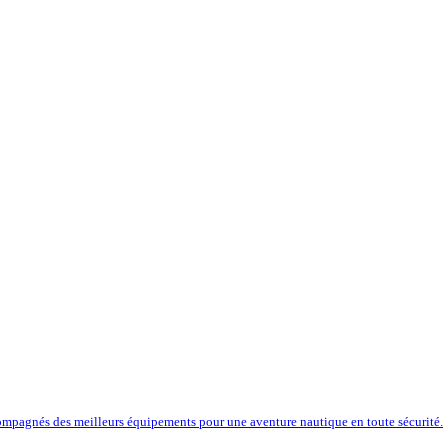
compagnés des meilleurs équipements pour une aventure nautique en toute sécurité.