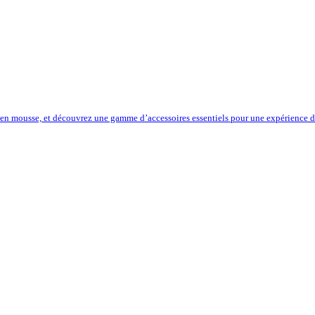
 en mousse, et découvrez une gamme d’accessoires essentiels pour une expérience de