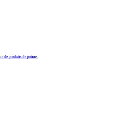
ion de produits de pointe.