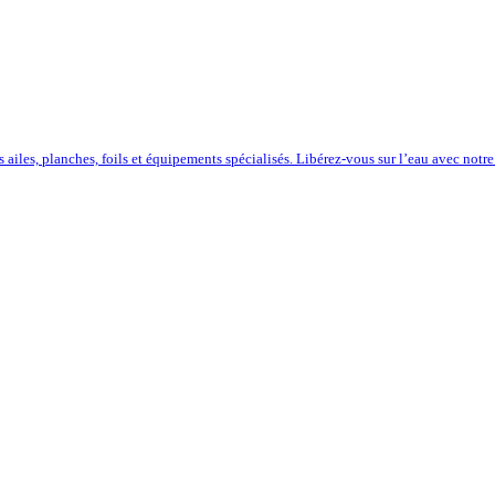
iles, planches, foils et équipements spécialisés. Libérez-vous sur l’eau avec notre 