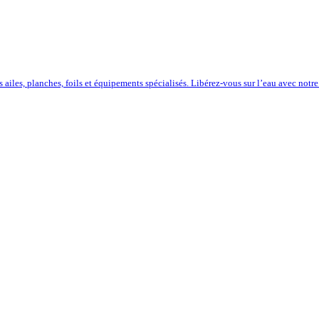
iles, planches, foils et équipements spécialisés. Libérez-vous sur l’eau avec notre 