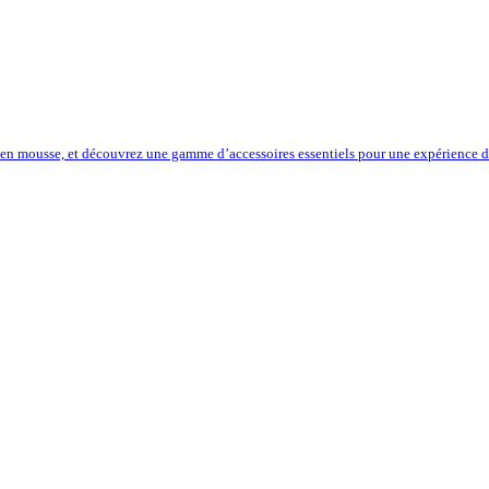
 en mousse, et découvrez une gamme d’accessoires essentiels pour une expérience de