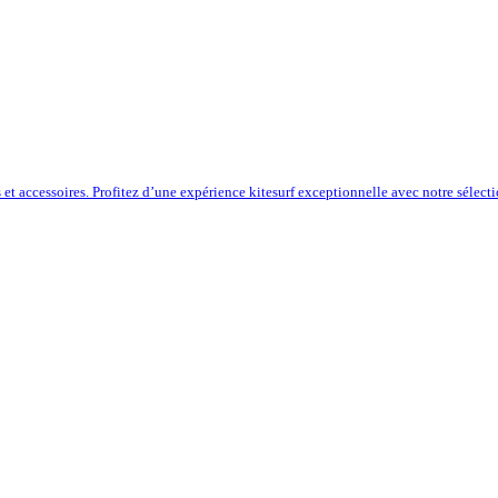
s et accessoires. Profitez d’une expérience kitesurf exceptionnelle avec notre sélect