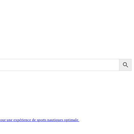
our une expérience de sports nautiques optimale.