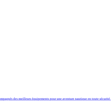
compagnés des meilleurs équipements pour une aventure nautique en toute sécurité.