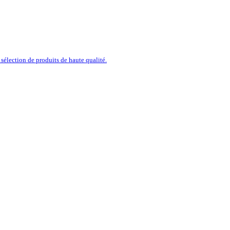
sélection de produits de haute qualité.