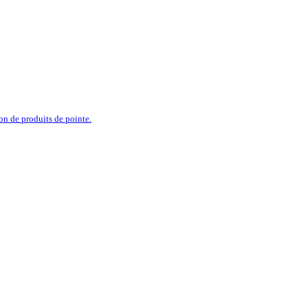
ion de produits de pointe.