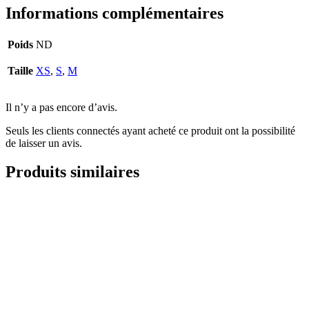
Informations complémentaires
Poids
ND
Taille
XS
,
S
,
M
Il n’y a pas encore d’avis.
Seuls les clients connectés ayant acheté ce produit ont la possibilité
de laisser un avis.
Produits similaires