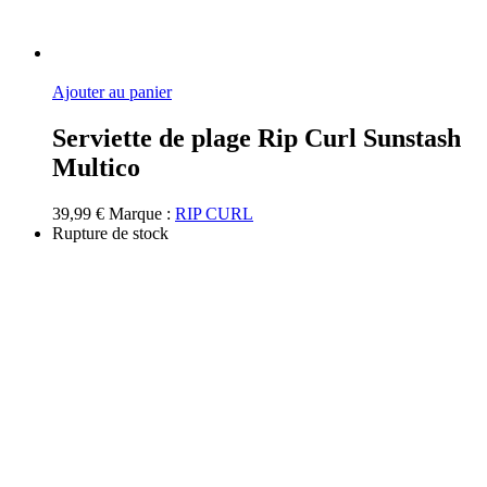
Ajouter au panier
Serviette de plage Rip Curl Sunstash
Multico
39,99
€
Marque :
RIP CURL
Rupture de stock