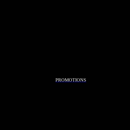
PROMOTIONS