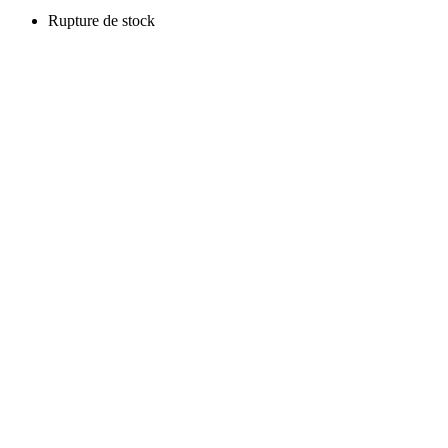
Rupture de stock