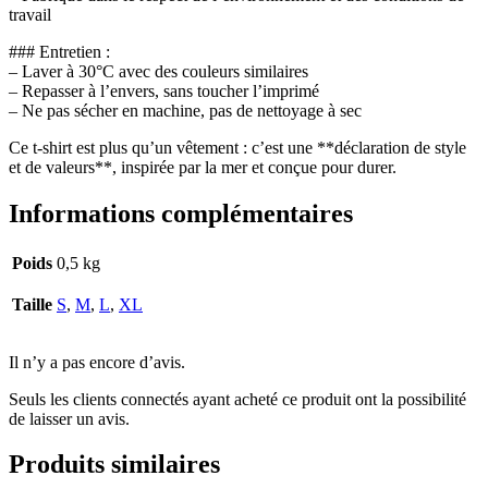
travail
### Entretien :
– Laver à 30°C avec des couleurs similaires
– Repasser à l’envers, sans toucher l’imprimé
– Ne pas sécher en machine, pas de nettoyage à sec
Ce t-shirt est plus qu’un vêtement : c’est une **déclaration de style
et de valeurs**, inspirée par la mer et conçue pour durer.
Informations complémentaires
Poids
0,5 kg
Taille
S
,
M
,
L
,
XL
Il n’y a pas encore d’avis.
Seuls les clients connectés ayant acheté ce produit ont la possibilité
de laisser un avis.
Produits similaires