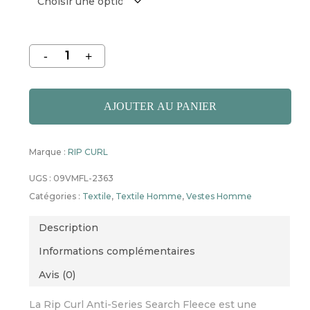
AJOUTER AU PANIER
Marque :
RIP CURL
UGS :
09VMFL-2363
Catégories :
Textile
,
Textile Homme
,
Vestes Homme
Description
Informations complémentaires
Avis (0)
La Rip Curl Anti-Series Search Fleece est une