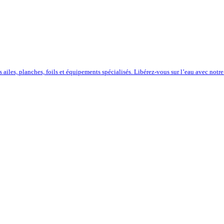
iles, planches, foils et équipements spécialisés. Libérez-vous sur l’eau avec notre 