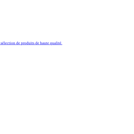
sélection de produits de haute qualité.