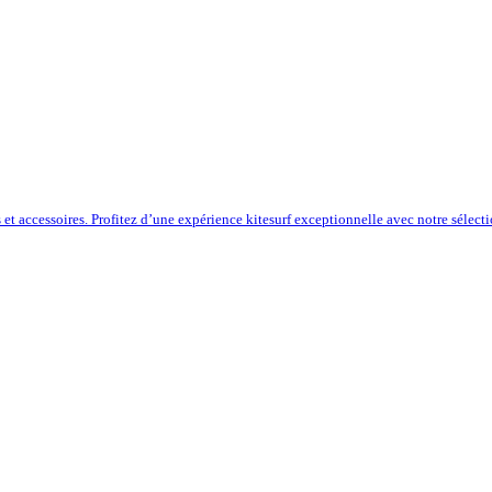
s et accessoires. Profitez d’une expérience kitesurf exceptionnelle avec notre sélect