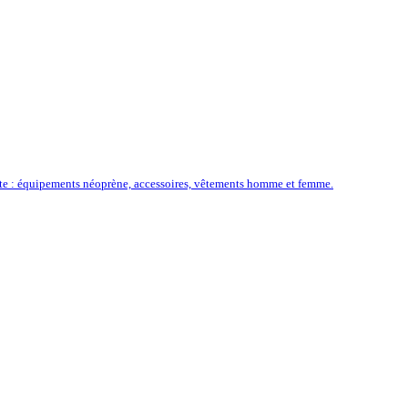
ôte : équipements néoprène, accessoires, vêtements homme et femme.