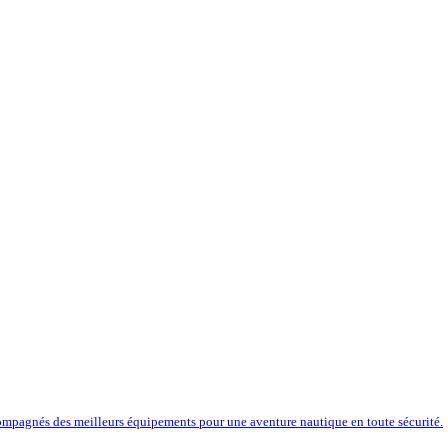
compagnés des meilleurs équipements pour une aventure nautique en toute sécurité.