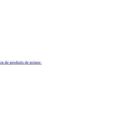
ion de produits de pointe.