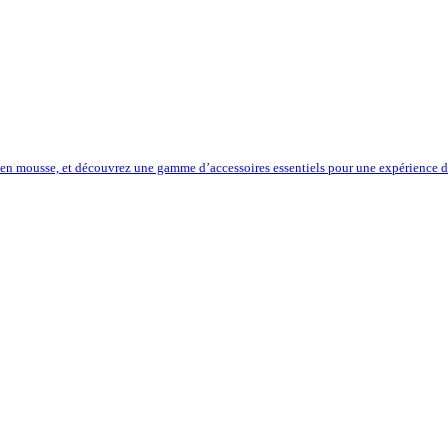
 en mousse, et découvrez une gamme d’accessoires essentiels pour une expérience de